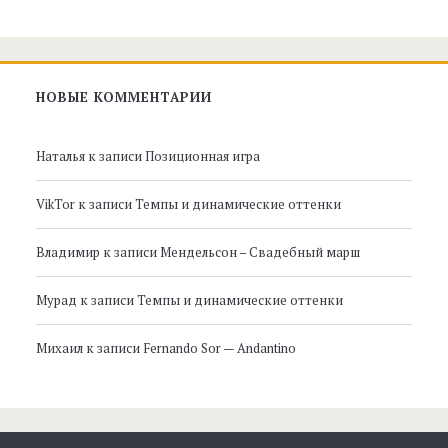
НОВЫЕ КОММЕНТАРИИ
Наталья
к записи
Позиционная игра
VikTor
к записи
Темпы и динамические оттенки
Владимир
к записи
Мендельсон – Свадебный марш
Мурад
к записи
Темпы и динамические оттенки
Михаил
к записи
Fernando Sor — Andantino