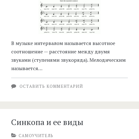
В музыке интервалом называется высотное
соотношение — расстояние между двумя
звуками (ступенями звукоряда). Мелодическим
называется…
ОСТАВИТЬ КОММЕНТАРИЙ
Синкопа и ее виды
САМОУЧИТЕЛЬ