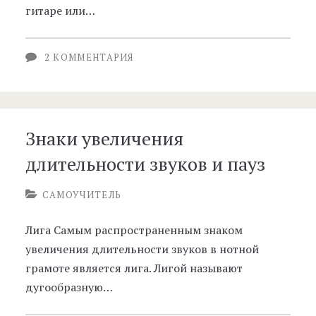
гитаре или…
2 КОММЕНТАРИЯ
Знаки увеличения
длительности звуков и пауз
САМОУЧИТЕЛЬ
Лига Самым распространенным знаком
увеличения длительности звуков в нотной
грамоте является лига. Лигой называют
дугообразную…