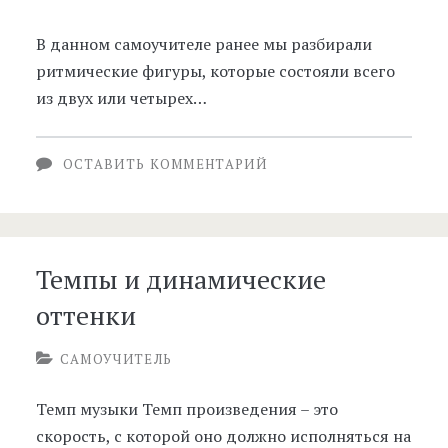
В данном самоучителе ранее мы разбирали
ритмические фигуры, которые состояли всего
из двух или четырех…
ОСТАВИТЬ КОММЕНТАРИЙ
Темпы и динамические
оттенки
САМОУЧИТЕЛЬ
Темп музыки Темп произведения – это
скорость, с которой оно должно исполняться на