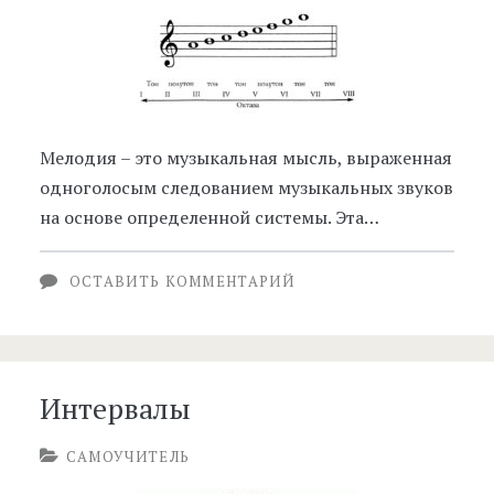
Мелодия – это музыкальная мысль, выраженная
одноголосым следованием музыкальных звуков
на основе определенной системы. Эта…
ОСТАВИТЬ КОММЕНТАРИЙ
Интервалы
САМОУЧИТЕЛЬ