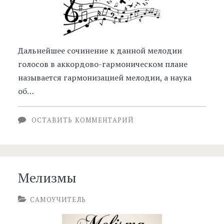
Дальнейшее сочинение к данной мелодии
голосов в аккордово-гармоническом плане
называется гармонизацией мелодии, а наука
об…
ОСТАВИТЬ КОММЕНТАРИЙ
Мелизмы
САМОУЧИТЕЛЬ