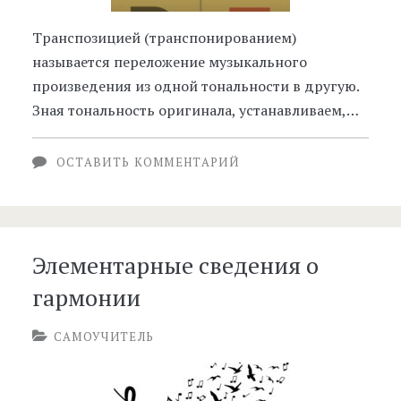
Транспозицией (транспонированием)
называется переложение музыкального
произведения из одной тональности в другую.
Зная тональность оригинала, устанавливаем,…
ОСТАВИТЬ КОММЕНТАРИЙ
Элементарные сведения о
гармонии
САМОУЧИТЕЛЬ