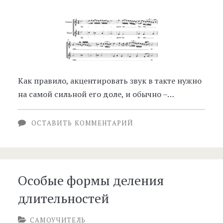
Как правило, акцентировать звук в такте нужно
на самой сильной его доле, и обычно –…
ОСТАВИТЬ КОММЕНТАРИЙ
Особые формы деления
длительностей
САМОУЧИТЕЛЬ