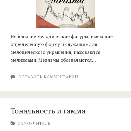
Небольшие мелодические фигуры, имеющие
определенную форму и служащие для
мелодического украшения, называются
мелизмами. Мелизмы обозначаются…
ОСТАВИТЬ КОММЕНТАРИЙ
Тональность и гамма
САМОУЧИТЕЛЬ