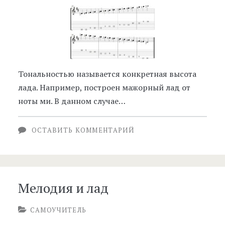
Тональностью называется конкретная высота
лада. Например, построен мажорный лад от
ноты ми. В данном случае…
ОСТАВИТЬ КОММЕНТАРИЙ
Мелодия и лад
САМОУЧИТЕЛЬ