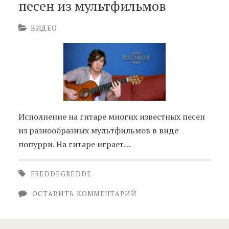
песен из мультфильмов
ВИДЕО
Исполнение на гитаре многих известных песен
из разнообразных мультфильмов в виде
попурри. На гитаре играет…
FREDDEGREDDE
ОСТАВИТЬ КОММЕНТАРИЙ