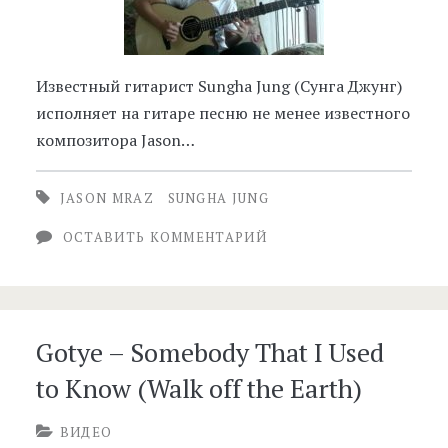
Известный гитарист Sungha Jung (Сунга Джунг)
исполняет на гитаре песню не менее известного
композитора Jason…
JASON MRAZ
SUNGHA JUNG
ОСТАВИТЬ КОММЕНТАРИЙ
Gotye – Somebody That I Used
to Know (Walk off the Earth)
ВИДЕО