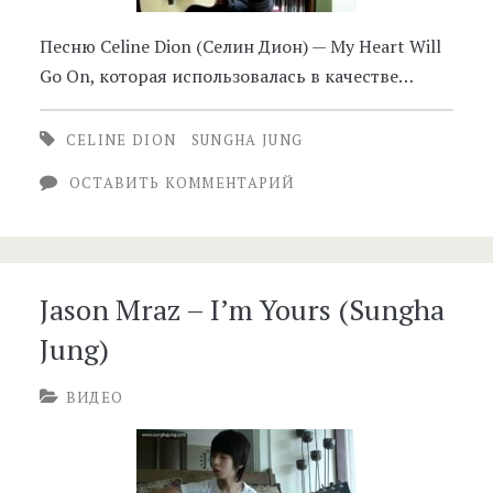
Песню Celine Dion (Селин Дион) — My Heart Will
Go On, которая использовалась в качестве…
CELINE DION
SUNGHA JUNG
ОСТАВИТЬ КОММЕНТАРИЙ
Jason Mraz – I’m Yours (Sungha
Jung)
ВИДЕО