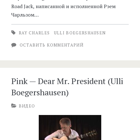
Road Jack, написанной и исполненной Рэем
Чарльзом…
RAY CHARLES
ULLI BOEGERSHAUSEN
ОСТАВИТЬ КОММЕНТАРИЙ
Pink — Dear Mr. President (Ulli
Boegershausen)
ВИДЕО