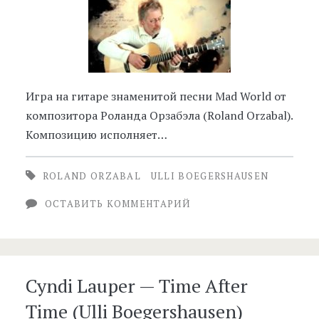
Игра на гитаре знаменитой песни Mad World от
композитора Роланда Орзабэла (Roland Orzabal).
Композицию исполняет…
ROLAND ORZABAL
ULLI BOEGERSHAUSEN
ОСТАВИТЬ КОММЕНТАРИЙ
Cyndi Lauper — Time After
Time (Ulli Boegershausen)