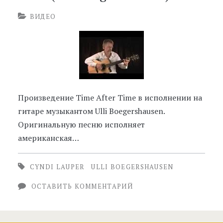
ВИДЕО
Произведение Time After Time в исполнении на
гитаре музыкантом Ulli Boegershausen.
Оригинальную песню исполняет
американская…
CYNDI LAUPER
ULLI BOEGERSHAUSEN
ОСТАВИТЬ КОММЕНТАРИЙ