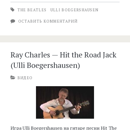
THE BEATLES
ULLI BOEGERSHAUSEN
ОСТАВИТЬ КОММЕНТАРИЙ
Ray Charles — Hit the Road Jack
(Ulli Boegershausen)
ВИДЕО
Игра Ulli Boegershausen на гитаре песни Hit The