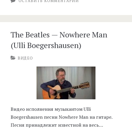
ОСТАВИТЬ КОММЕНТАРИЙ
The Beatles — Nowhere Man
(Ulli Boegershausen)
ВИДЕО
Видео исполнения музыкантом Ulli
Boegershausen песни Nowhere Man на гитаре.
Песня принадлежит известной на весь…