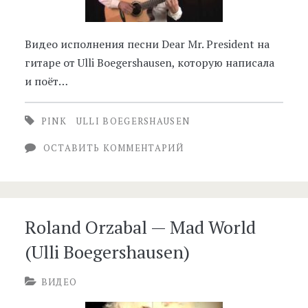
Видео исполнения песни Dear Mr. President на
гитаре от Ulli Boegershausen, которую написала
и поёт…
PINK
ULLI BOEGERSHAUSEN
ОСТАВИТЬ КОММЕНТАРИЙ
Roland Orzabal — Mad World
(Ulli Boegershausen)
ВИДЕО