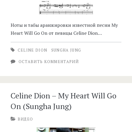
Ноты и табы аранжировки известной песни My
Heart Will Go On от певицы Celine Dion…
CELINE DION
SUNGHA JUNG
ОСТАВИТЬ КОММЕНТАРИЙ
Celine Dion – My Heart Will Go
On (Sungha Jung)
ВИДЕО