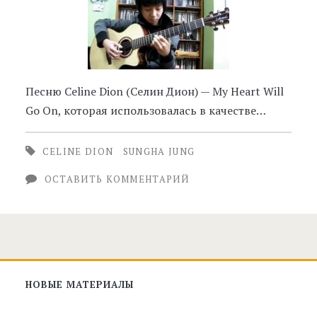
Песню Celine Dion (Селин Дион) — My Heart Will
Go On, которая использовалась в качестве…
CELINE DION
SUNGHA JUNG
ОСТАВИТЬ КОММЕНТАРИЙ
Главная
НОВЫЕ МАТЕРИАЛЫ
боковая