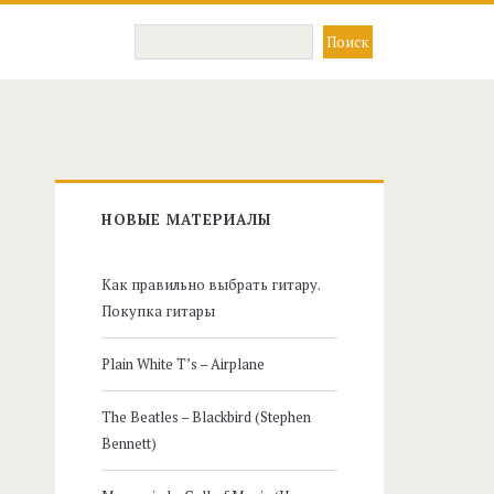
Главная
НОВЫЕ МАТЕРИАЛЫ
боковая
Как правильно выбрать гитару.
панель
Покупка гитары
Plain White T’s – Airplane
The Beatles – Blackbird (Stephen
Bennett)