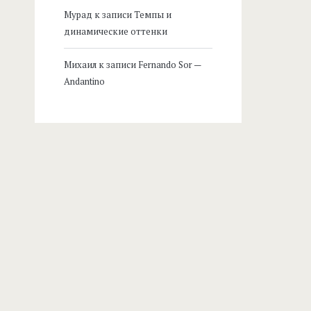
Мурад
к записи
Темпы и
динамические оттенки
Михаил
к записи
Fernando Sor —
Andantino