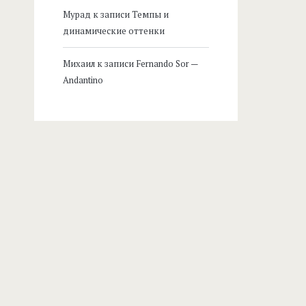
Мурад
к записи
Темпы и
динамические оттенки
Михаил
к записи
Fernando Sor —
Andantino