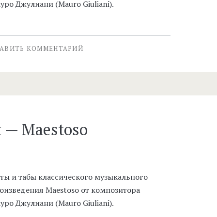
уро Джулиани (Mauro Giuliani).
АВИТЬ КОММЕНТАРИЙ
 — Maestoso
ты и табы классического музыкального
оизведения Maestoso от композитора
уро Джулиани (Mauro Giuliani).