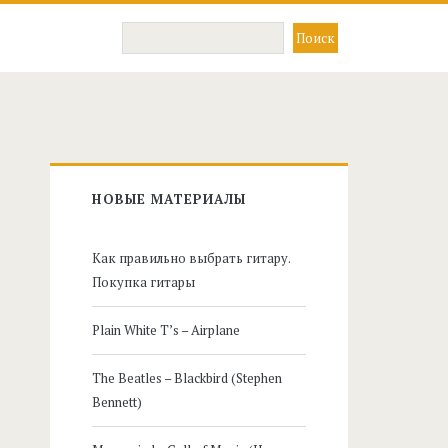
Главная
НОВЫЕ МАТЕРИАЛЫ
боковая
Как правильно выбрать гитару.
панель
Покупка гитары
Plain White T’s – Airplane
The Beatles – Blackbird (Stephen
Bennett)