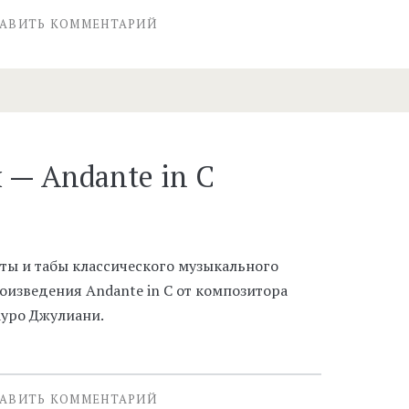
АВИТЬ КОММЕНТАРИЙ
— Andante in C
ты и табы классического музыкального
оизведения Andante in C от композитора
уро Джулиани.
АВИТЬ КОММЕНТАРИЙ