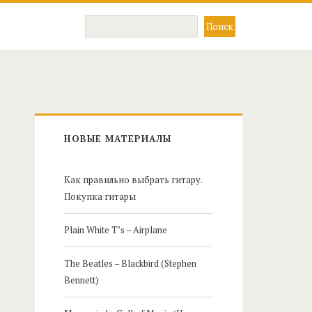
Главная
НОВЫЕ МАТЕРИАЛЫ
боковая
Как правильно выбрать гитару.
панель
Покупка гитары
Plain White T’s – Airplane
The Beatles – Blackbird (Stephen
Bennett)