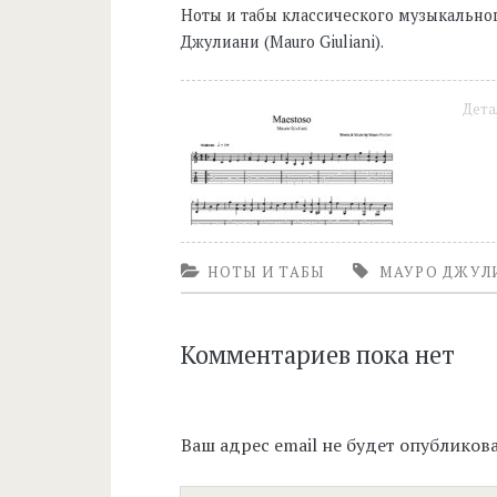
Ноты и табы классического музыкально
Джулиани (Mauro Giuliani).
Дета
НОТЫ И ТАБЫ
МАУРО ДЖУЛ
Комментариев пока нет
Ваш адрес email не будет опубликова