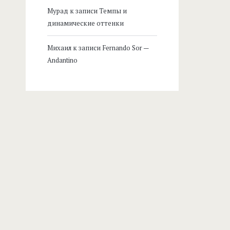
Мурад
к записи
Темпы и
динамические оттенки
Михаил
к записи
Fernando Sor —
Andantino