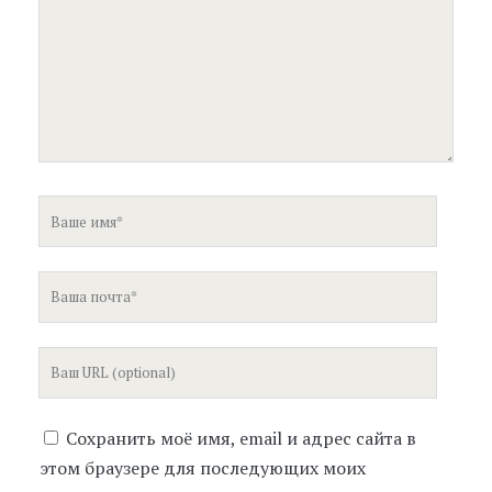
Ваше
имя
Ваша
почта
Ваш
сайт
Сохранить моё имя, email и адрес сайта в
этом браузере для последующих моих