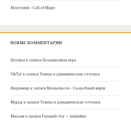
Morrowind – Call of Magic
НОВЫЕ КОММЕНТАРИИ
Наталья
к записи
Позиционная игра
VikTor
к записи
Темпы и динамические оттенки
Владимир
к записи
Мендельсон – Свадебный марш
Мурад
к записи
Темпы и динамические оттенки
Михаил
к записи
Fernando Sor — Andantino