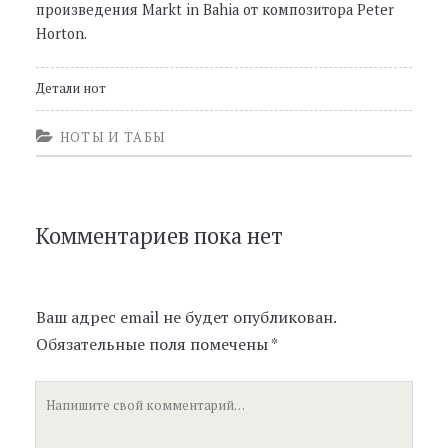
произведения Markt in Bahia от композитора Peter
Horton.
Детали нот
НОТЫ И ТАБЫ
Комментариев пока нет
Ваш адрес email не будет опубликован.
Обязательные поля помечены
*
Ваш
комментарий