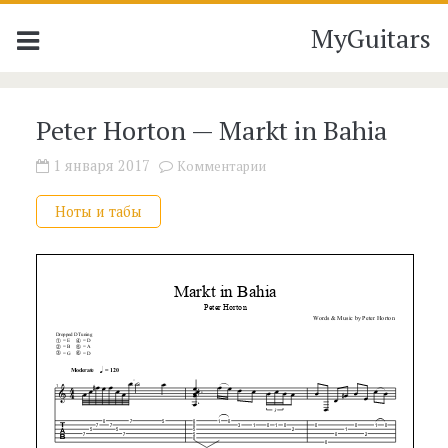
MyGuitars
Peter Horton — Markt in Bahia
1 января 2017
Комментарии
Ноты и табы