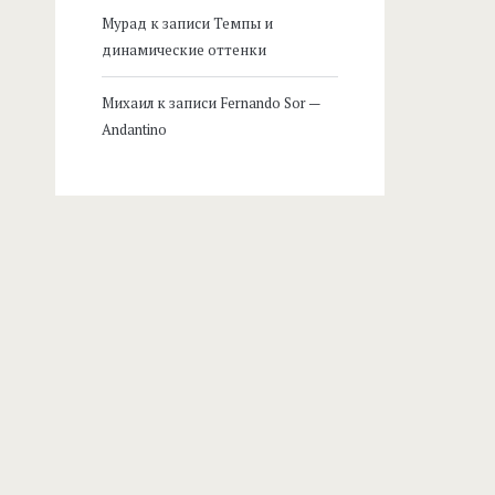
Мурад
к записи
Темпы и
динамические оттенки
Михаил
к записи
Fernando Sor —
Andantino