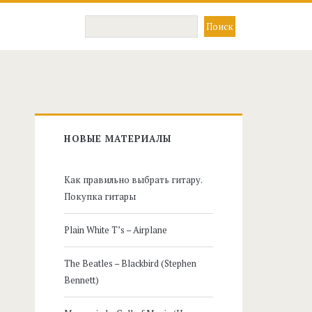
Главная
НОВЫЕ МАТЕРИАЛЫ
боковая
Как правильно выбрать гитару.
панель
Покупка гитары
Plain White T’s – Airplane
The Beatles – Blackbird (Stephen
Bennett)