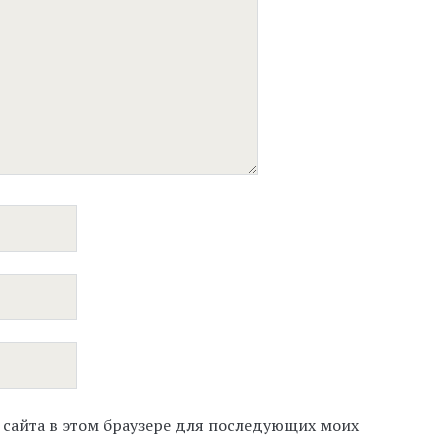
с сайта в этом браузере для последующих моих