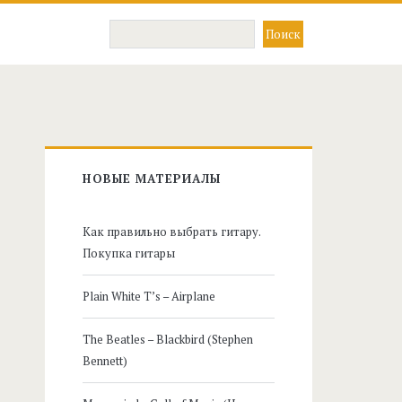
Главная
НОВЫЕ МАТЕРИАЛЫ
боковая
Как правильно выбрать гитару.
панель
Покупка гитары
Plain White T’s – Airplane
The Beatles – Blackbird (Stephen
Bennett)