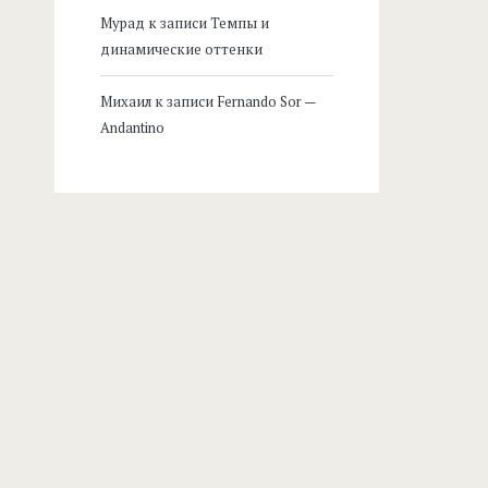
Мурад
к записи
Темпы и
динамические оттенки
Михаил
к записи
Fernando Sor —
Andantino