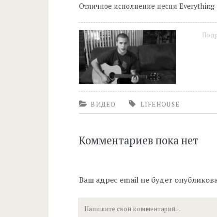
Отличное исполнение песни Everything 
Под
ВИДЕО
LIFEHOUSE
Комментариев пока нет
Ваш адрес email не будет опубликова
Ваш
комментарий