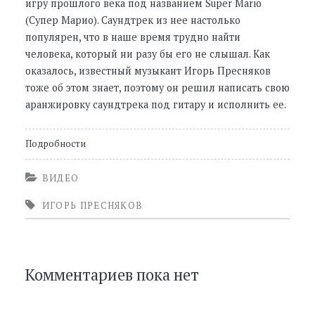
игру прошлого века под названием Super Mario
(Супер Марио). Саундтрек из нее настолько
популярен, что в наше время трудно найти
человека, который ни разу бы его не слышал. Как
оказалось, известный музыкант Игорь Пресняков
тоже об этом знает, поэтому он решил написать свою
аранжировку саундтрека под гитару и исполнить ее.
Подробности
ВИДЕО
ИГОРЬ ПРЕСНЯКОВ
Комментариев пока нет