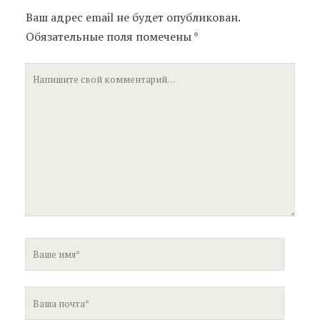
Ваш адрес email не будет опубликован.
Обязательные поля помечены
*
Ваш
комментарий
Ваше
имя
Ваша
почта