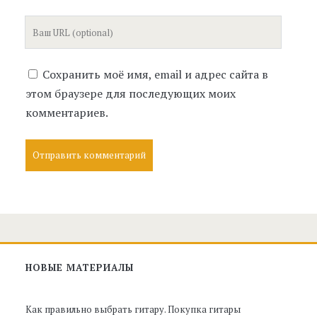
Ваш
сайт
Сохранить моё имя, email и адрес сайта в
этом браузере для последующих моих
комментариев.
Главная
НОВЫЕ МАТЕРИАЛЫ
боковая
Как правильно выбрать гитару. Покупка гитары