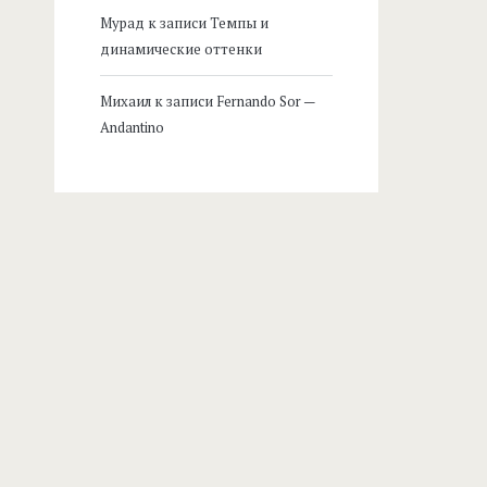
Мурад
к записи
Темпы и
динамические оттенки
Михаил
к записи
Fernando Sor —
Andantino