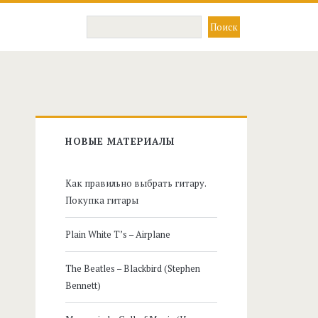
Главная
НОВЫЕ МАТЕРИАЛЫ
боковая
Как правильно выбрать гитару.
панель
Покупка гитары
Plain White T’s – Airplane
The Beatles – Blackbird (Stephen
Bennett)