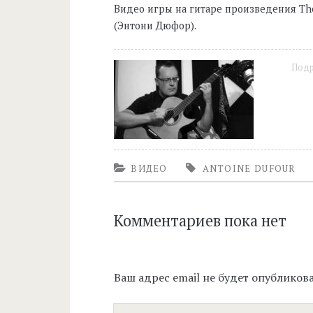
Видео игры на гитаре произведения The 
(Энтони Дюфор).
Под
ВИДЕО
ANTOINE DUFOUR
Комментариев пока нет
Ваш адрес email не будет опубликова
Ваш