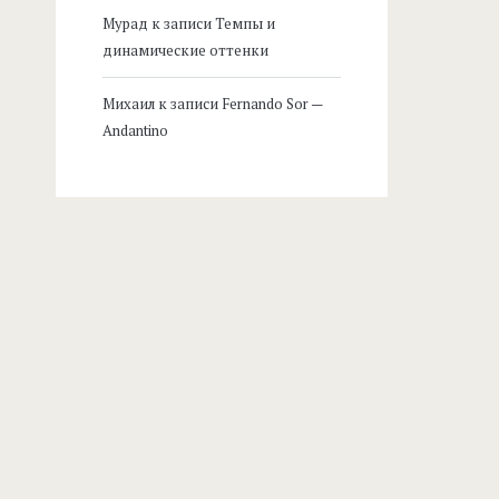
Мурад
к записи
Темпы и
динамические оттенки
Михаил
к записи
Fernando Sor —
Andantino