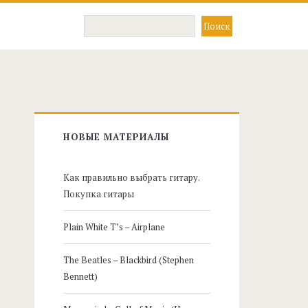
Главная
НОВЫЕ МАТЕРИАЛЫ
боковая
Как правильно выбрать гитару.
панель
Покупка гитары
Plain White T’s – Airplane
The Beatles – Blackbird (Stephen
Bennett)