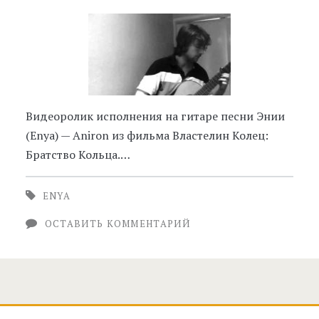
Видеоролик исполнения на гитаре песни Энии
(Enya) — Aniron из фильма Властелин Колец:
Братство Кольца.…
ENYA
ОСТАВИТЬ КОММЕНТАРИЙ