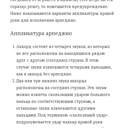
гораздо реже), то помещается предупреждение.
Ниже показываются варианты аппликатуры правой
руки для исполнения арпеджио.
Аппликатура арпеджио
Аккорд состоит из четырех звуков, из которых
не все расположены на находящихся рядом
друг с другом (соседних) струнах. В этом
случае звуки извлекаются четырьмя пальцами,
как и аккорд без арпеджио.
Два или три нижних звука аккорда
расположены на соседних струнах. Эти звуки
можно извлечь скользящим ударом большого
пальца по соответствующим струнам, а
остальные звуки извлекаются другими
пальцами. Под термином «скользящий удар»
подразумевается удар пальца правой руки