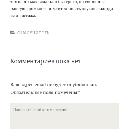
темпа до максимально быстрого, но соблюдая
равную громкость и длительность звуков аккорда
или пассажа.
САМОУЧИТЕЛЬ
Комментариев пока нет
Ваш адрес email не будет опубликован.
Обязательные поля помечены
*
Ваш
комментарий