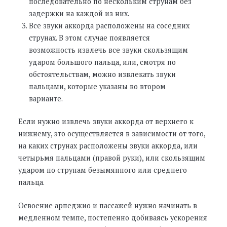
последовательно по нескольким струнам без
задержки на каждой из них.
Все звуки аккорда расположены на соседних
струнах. В этом случае появляется
возможность извлечь все звуки скользящим
ударом большого пальца, или, смотря по
обстоятельствам, можно извлекать звуки
пальцами, которые указаны во втором
варианте.
Если нужно извлечь звуки аккорда от верхнего к
нижнему, это осуществляется в зависимости от того,
на каких струнах расположены звуки аккорда, или
четырьмя пальцами (правой руки), или скользящим
ударом по струнам безымянного или среднего
пальца.
Освоение арпеджио и пассажей нужно начинать в
медленном темпе, постепенно добиваясь ускорения