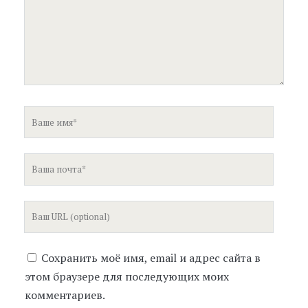
Ваше
имя
Ваша
почта
Ваш
сайт
Сохранить моё имя, email и адрес сайта в
этом браузере для последующих моих
комментариев.