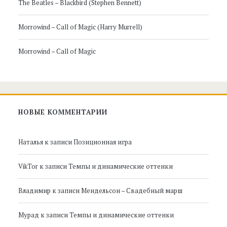
The Beatles – Blackbird (Stephen Bennett)
Morrowind – Call of Magic (Harry Murrell)
Morrowind – Call of Magic
НОВЫЕ КОММЕНТАРИИ
Наталья
к записи
Позиционная игра
VikTor
к записи
Темпы и динамические оттенки
Владимир
к записи
Мендельсон – Свадебный марш
Мурад
к записи
Темпы и динамические оттенки