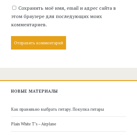
Сохранить моё имя, email и адрес сайта в
этом браузере для последующих моих
комментариев.
Главная
НОВЫЕ МАТЕРИАЛЫ
боковая
Как правильно выбрать гитару. Покупка гитары
панель
Plain White T’s – Airplane