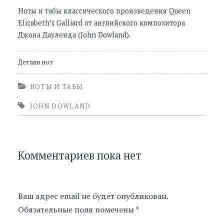
Ноты и табы классического произведения Queen
Elizabeth’s Galliard от английского композитора
Джона Дауленда (John Dowland).
Детали нот
НОТЫ И ТАБЫ
JOHN DOWLAND
Комментариев пока нет
Ваш адрес email не будет опубликован.
Обязательные поля помечены
*