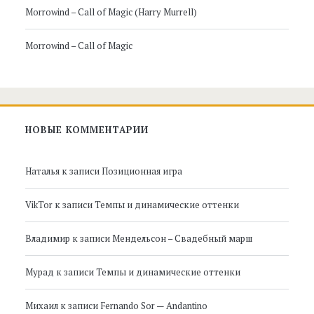
Morrowind – Call of Magic (Harry Murrell)
Morrowind – Call of Magic
НОВЫЕ КОММЕНТАРИИ
Наталья
к записи
Позиционная игра
VikTor
к записи
Темпы и динамические оттенки
Владимир
к записи
Мендельсон – Свадебный марш
Мурад
к записи
Темпы и динамические оттенки
Михаил
к записи
Fernando Sor — Andantino