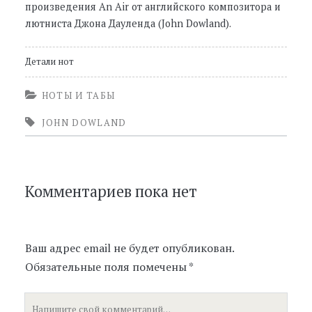
произведения An Air от английского композитора и
лютниста Джона Дауленда (John Dowland).
Детали нот
НОТЫ И ТАБЫ
JOHN DOWLAND
Комментариев пока нет
Ваш адрес email не будет опубликован.
Обязательные поля помечены
*
Ваш