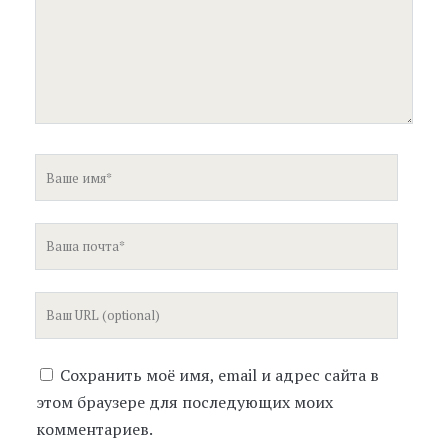
Ваше
имя
Ваша
почта
Ваш
сайт
Сохранить моё имя, email и адрес сайта в
этом браузере для последующих моих
комментариев.