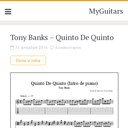
MyGuitars
Tony Banks – Quinto De Quinto
31 декабря 2016
Комментарии
Ноты и табы