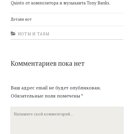
Quinto от композитора и музыканта Tony Banks.
Детали нот
НОТЫ И ТАБЫ
Комментариев пока нет
Ваш адрес email не будет опубликован.
Обязательные поля помечены
*
Ваш
комментарий