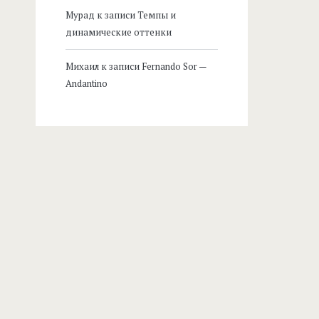
Мурад
к записи
Темпы и
динамические оттенки
Михаил
к записи
Fernando Sor —
Andantino