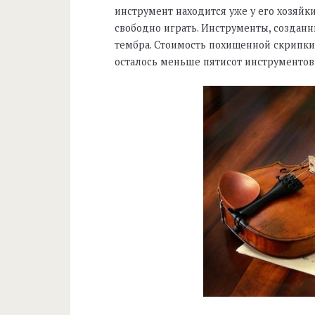
инструмент находится уже у его хозяйк
свободно играть. Инструменты, созданн
тембра. Стоимость похищенной скрипки
осталось меньше пятисот инструментов