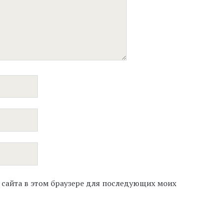
с сайта в этом браузере для последующих моих