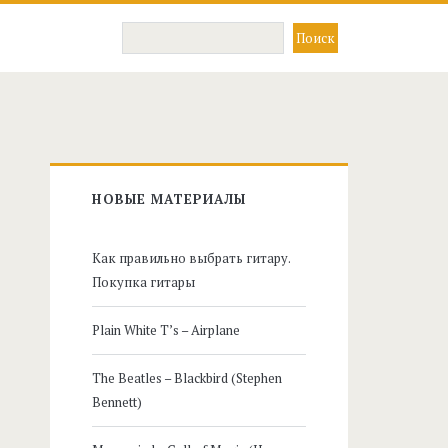
Главная
НОВЫЕ МАТЕРИАЛЫ
боковая
Как правильно выбрать гитару.
панель
Покупка гитары
Plain White T’s – Airplane
The Beatles – Blackbird (Stephen
Bennett)