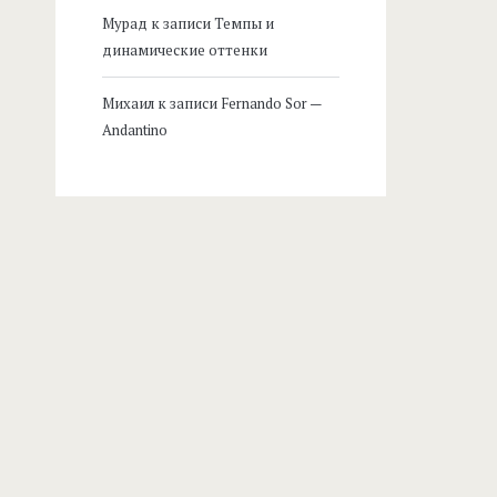
Мурад
к записи
Темпы и
динамические оттенки
Михаил
к записи
Fernando Sor —
Andantino